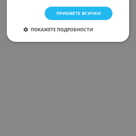
ПРИЕМЕТЕ ВСИЧКИ
ПОКАЖЕТЕ ПОДРОБНОСТИ