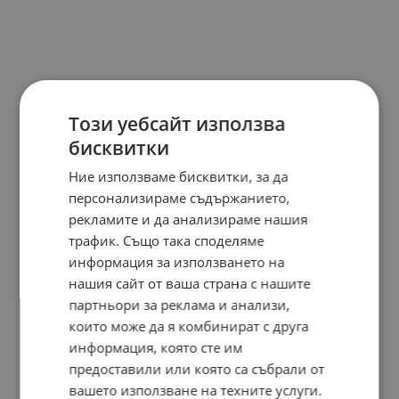
Този уебсайт използва
бисквитки
Ние използваме бисквитки, за да
персонализираме съдържанието,
рекламите и да анализираме нашия
трафик. Също така споделяме
информация за използването на
нашия сайт от ваша страна с нашите
партньори за реклама и анализи,
които може да я комбинират с друга
информация, която сте им
предоставили или която са събрали от
вашето използване на техните услуги.